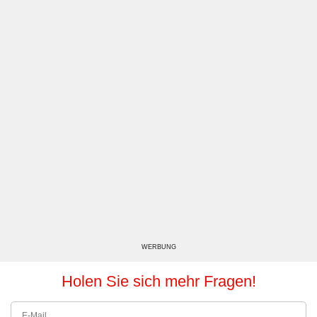
WERBUNG
Holen Sie sich mehr Fragen!