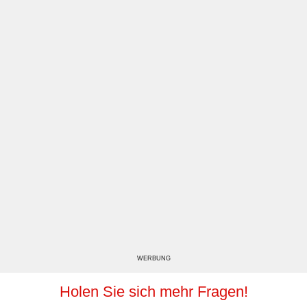
WERBUNG
Holen Sie sich mehr Fragen!