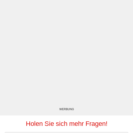
WERBUNG
Holen Sie sich mehr Fragen!