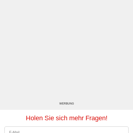
WERBUNG
Holen Sie sich mehr Fragen!