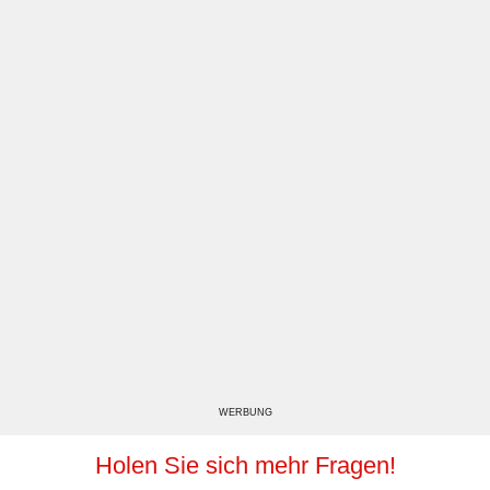
WERBUNG
Holen Sie sich mehr Fragen!