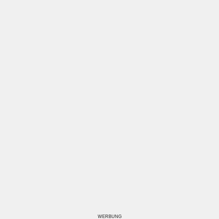
WERBUNG