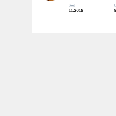
Seit
11.2018