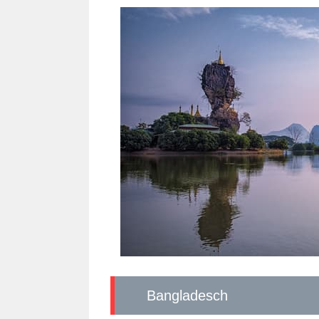
Bangladesch