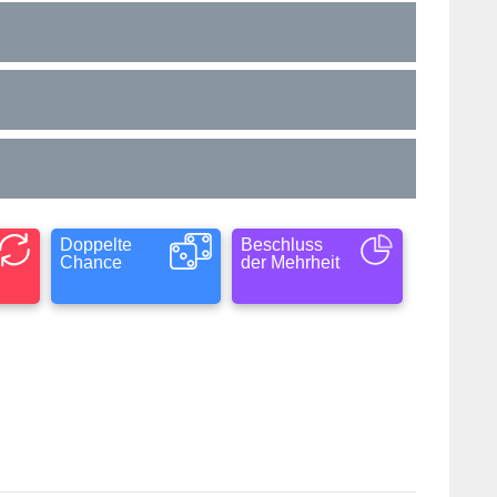
Doppelte
Beschluss
Chance
der Mehrheit