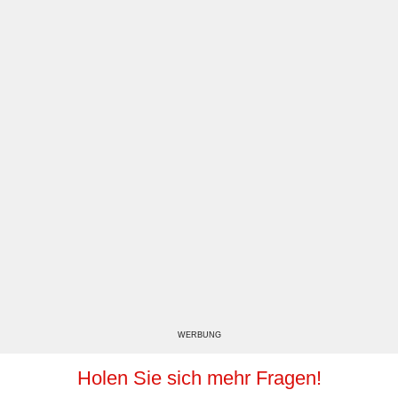
WERBUNG
Holen Sie sich mehr Fragen!