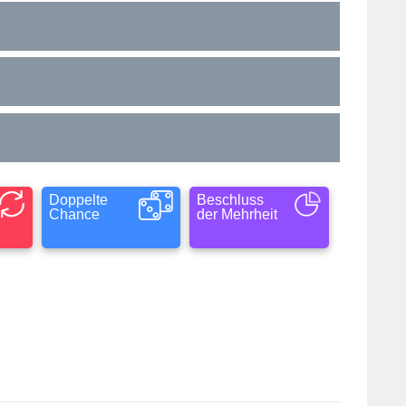
Doppelte
Beschluss
Chance
der Mehrheit