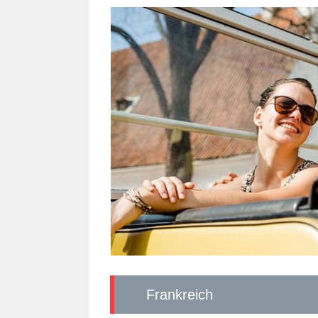
Frankreich