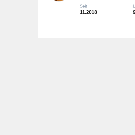
Seit
11.2018