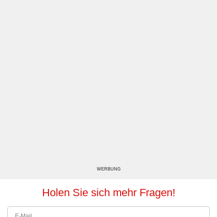
WERBUNG
Holen Sie sich mehr Fragen!