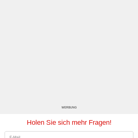
WERBUNG
Holen Sie sich mehr Fragen!