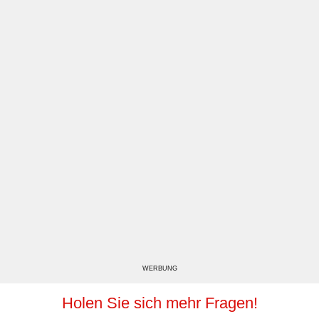
WERBUNG
Holen Sie sich mehr Fragen!