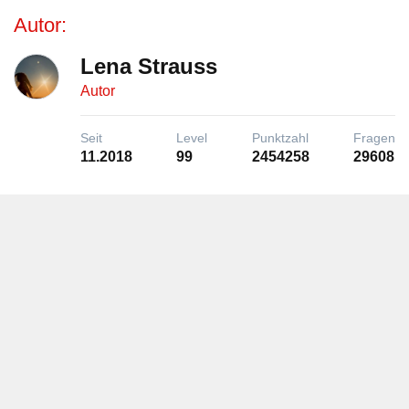
Autor:
Lena Strauss
Autor
Seit
Level
Punktzahl
Fragen
11.2018
99
2454258
29608