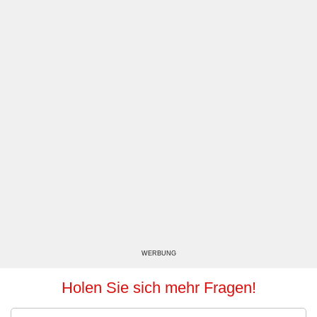
WERBUNG
Holen Sie sich mehr Fragen!