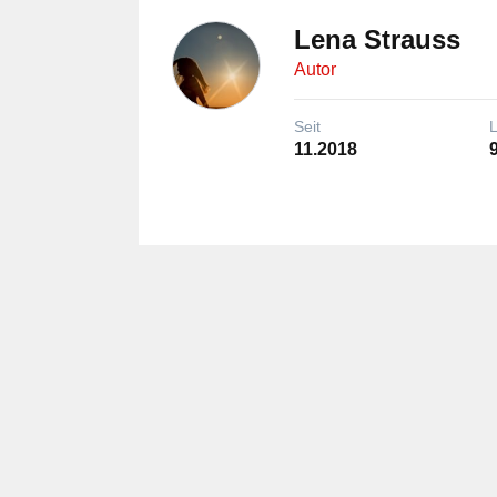
Lena Strauss
Autor
Seit
11.2018