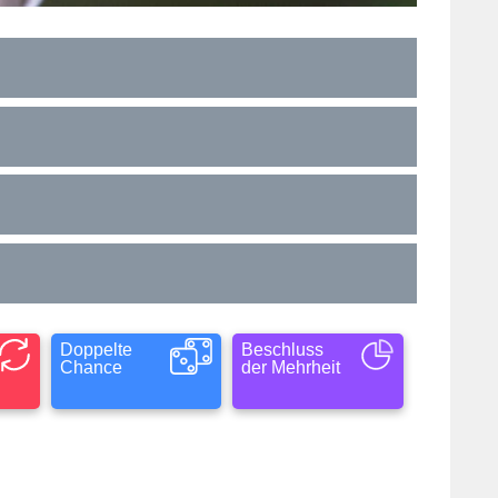
Doppelte
Beschluss
Chance
der Mehrheit