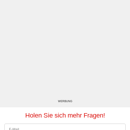
WERBUNG
Holen Sie sich mehr Fragen!