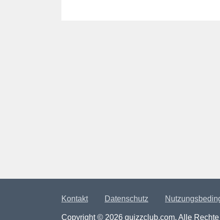
Kontakt
Datenschutz
Nutzungsbedin
Copyright © 2026 quizzclub.com. Alle Rechte