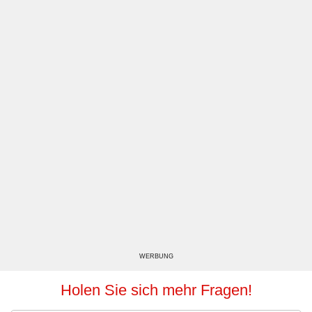
WERBUNG
Holen Sie sich mehr Fragen!