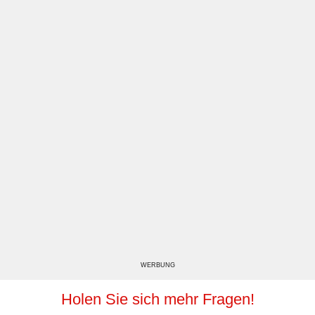
WERBUNG
Holen Sie sich mehr Fragen!