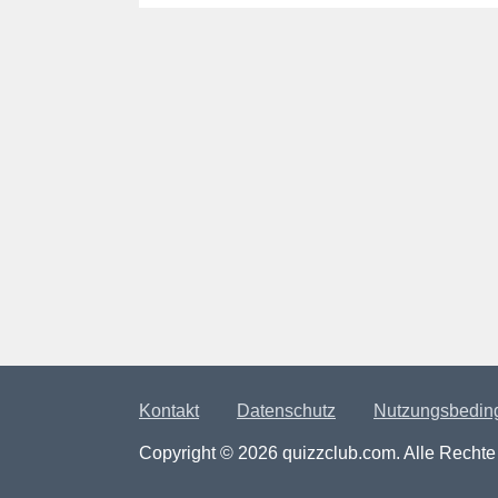
Kontakt
Datenschutz
Nutzungsbedin
Copyright © 2026 quizzclub.com. Alle Rechte