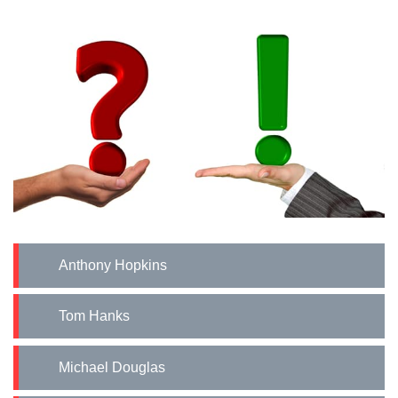
Anthony Hopkins
Tom Hanks
Michael Douglas