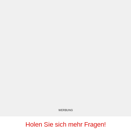
WERBUNG
Holen Sie sich mehr Fragen!