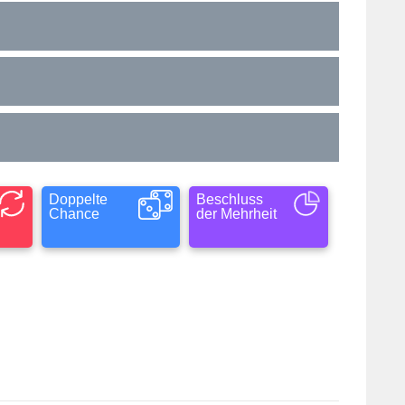
Doppelte
Beschluss
Chance
der Mehrheit