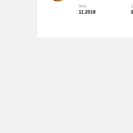
Seit
11.2018