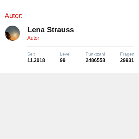
Autor:
Lena Strauss
Autor
Seit
Level
Punktzahl
Fragen
11.2018
99
2486558
29931