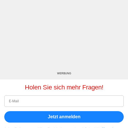
WERBUNG
Holen Sie sich mehr Fragen!
Jetzt anmelden