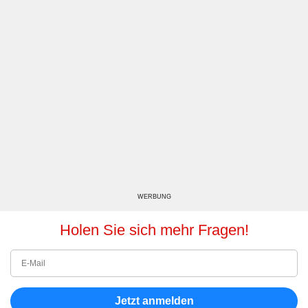
WERBUNG
Holen Sie sich mehr Fragen!
Jetzt anmelden