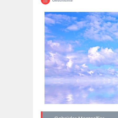
Geschichte