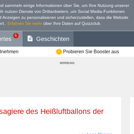
d sammeln einige Informationen über Sie, um Ihre Nutzung unserer
Wir nutzen Dienste von Drittanbietern, um Social Media-Funktionen
nd Anzeigen zu personalisieren und sicherzustellen, dass die Website
rt.
.
Erfahren Sie mehr
über Ihre Daten auf Quizzclub.
6
rtes
Geschichten
ilnehmen
Probieren Sie Booster aus
WERBUNG