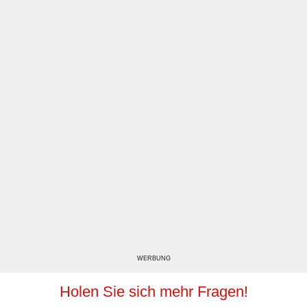
WERBUNG
Holen Sie sich mehr Fragen!