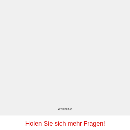
WERBUNG
Holen Sie sich mehr Fragen!