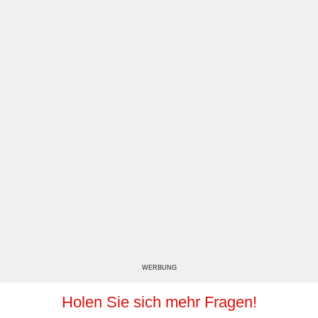
WERBUNG
Holen Sie sich mehr Fragen!