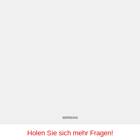
WERBUNG
Holen Sie sich mehr Fragen!