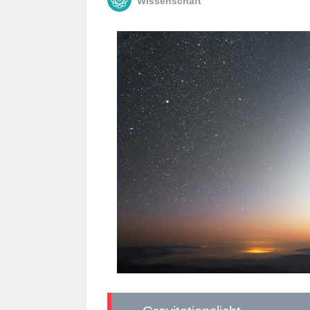
Wissenschaft