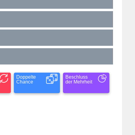
Doppelte
Beschluss
Chance
der Mehrheit