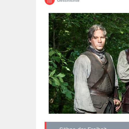
Geschichte