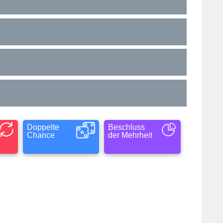
Doppelte
Beschluss
Chance
der Mehrheit