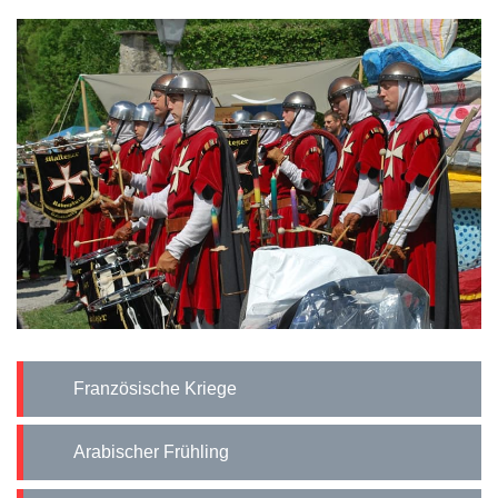
Französische Kriege
Arabischer Frühling