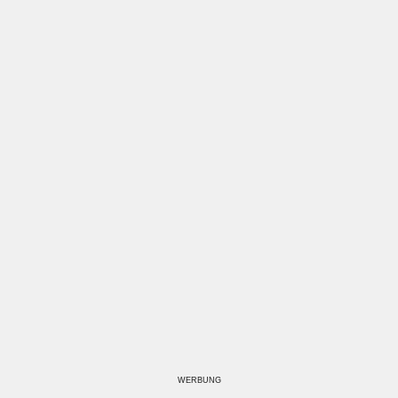
WERBUNG