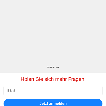
WERBUNG
Holen Sie sich mehr Fragen!
Jetzt anmelden