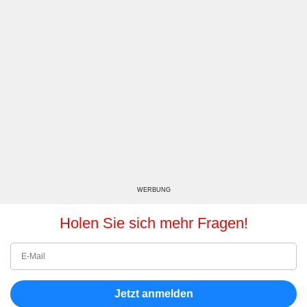
WERBUNG
Holen Sie sich mehr Fragen!
Jetzt anmelden