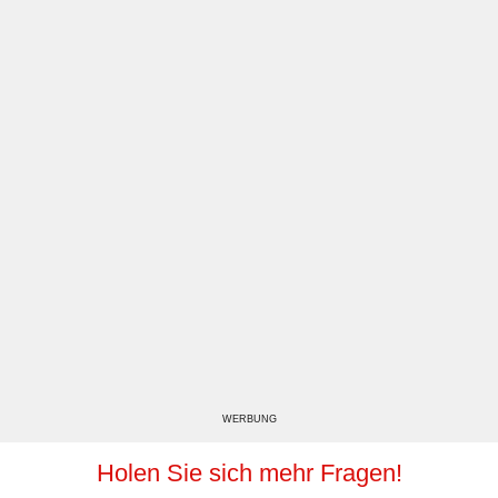
WERBUNG
Holen Sie sich mehr Fragen!