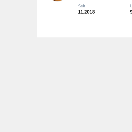
Seit
11.2018