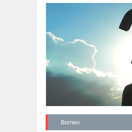
Borneo