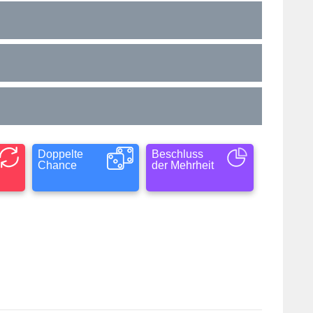
Doppelte
Beschluss
Chance
der Mehrheit