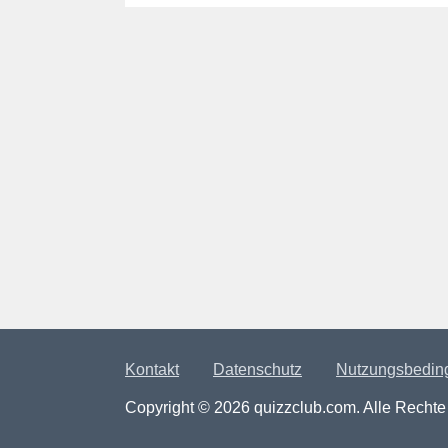
Kontakt
Datenschutz
Nutzungsbedin
Copyright © 2026 quizzclub.com. Alle Rechte