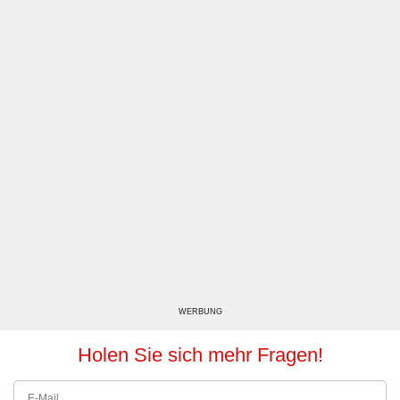
WERBUNG
Holen Sie sich mehr Fragen!