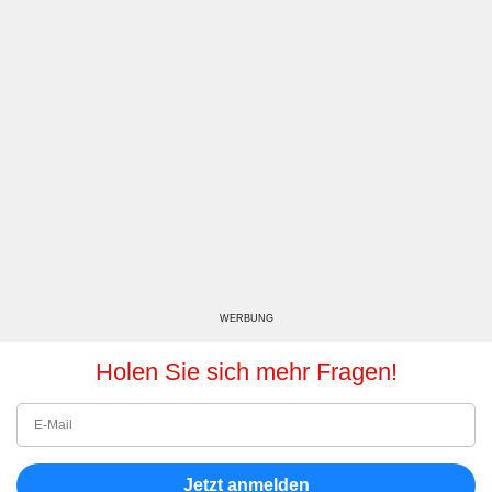
WERBUNG
Holen Sie sich mehr Fragen!
Jetzt anmelden