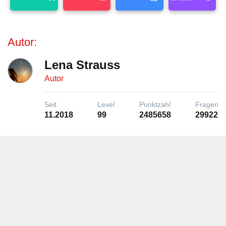
Autor:
Lena Strauss
Autor
Seit
Level
Punktzahl
Fragen
11.2018
99
2485658
29922