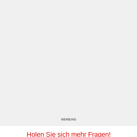
WERBUNG
Holen Sie sich mehr Fragen!