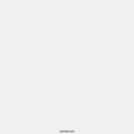
WERBUNG