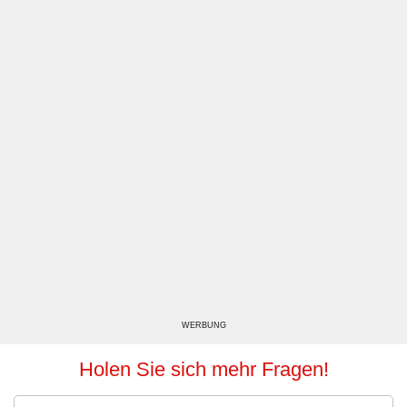
WERBUNG
Holen Sie sich mehr Fragen!