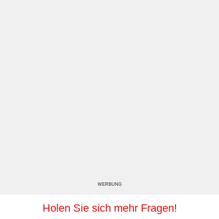
WERBUNG
Holen Sie sich mehr Fragen!