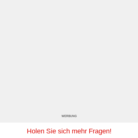
WERBUNG
Holen Sie sich mehr Fragen!