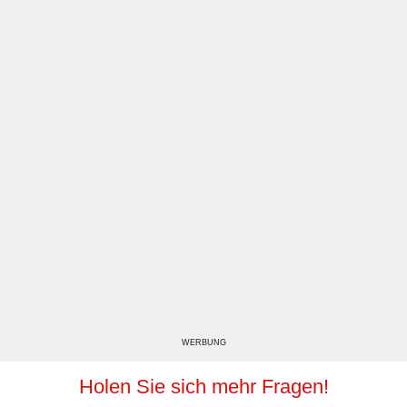
WERBUNG
Holen Sie sich mehr Fragen!