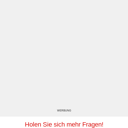
WERBUNG
Holen Sie sich mehr Fragen!