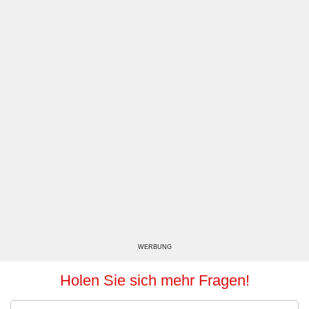
WERBUNG
Holen Sie sich mehr Fragen!