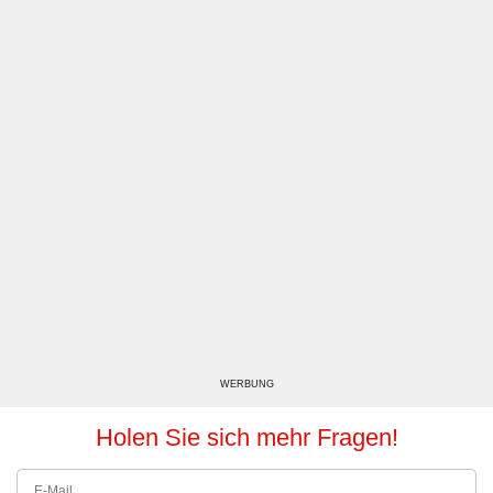
WERBUNG
Holen Sie sich mehr Fragen!