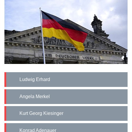
Ludwig Erhard
Angela Merkel
Kurt Georg Kiesinger
Konrad Adenauer