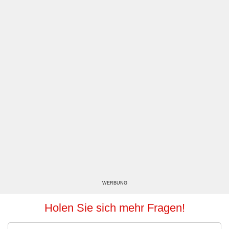
WERBUNG
Holen Sie sich mehr Fragen!