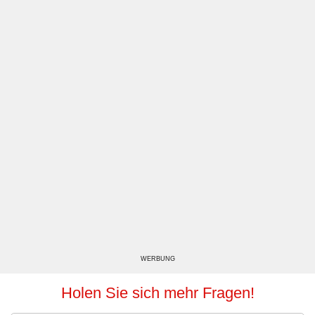
WERBUNG
Holen Sie sich mehr Fragen!